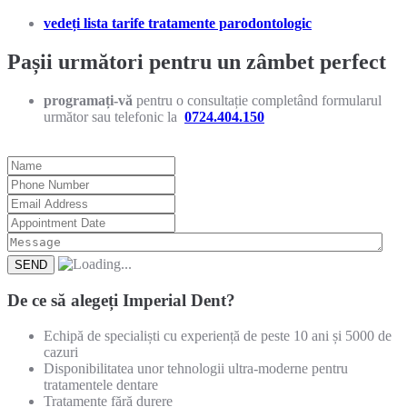
vedeți lista tarife tratamente parodontologic
Pașii următori pentru un zâmbet perfect
programați-vă
pentru o consultație completând formularul
următor sau telefonic la
0724.404.150
De ce să alegeți Imperial Dent?
Echipă de specialiști cu experiență de peste 10 ani și 5000 de
cazuri
Disponibilitatea unor tehnologii ultra-moderne pentru
tratamentele dentare
Tratamente fără durere